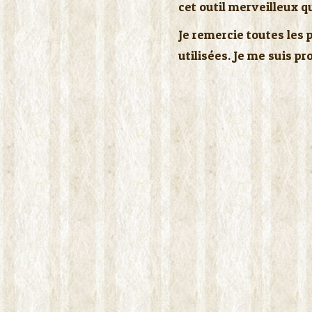
cet outil merveilleux q
Je remercie toutes les 
utilisées. Je me suis p