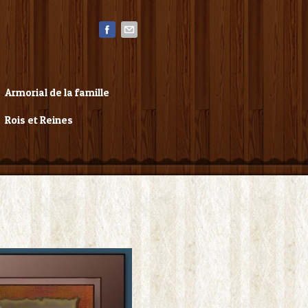
Armorial de la famille
Rois et Reines