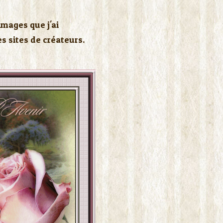
images que j'ai
s sites de créateurs.